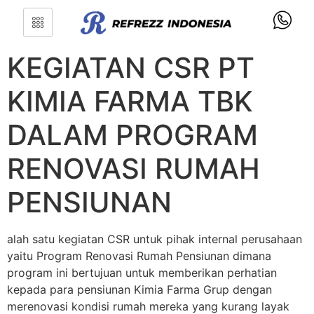
KEGIATAN CSR PT
KIMIA FARMA TBK
DALAM PROGRAM
RENOVASI RUMAH
PENSIUNAN
alah satu kegiatan CSR untuk pihak internal perusahaan
yaitu Program Renovasi Rumah Pensiunan dimana
program ini bertujuan untuk memberikan perhatian
kepada para pensiunan Kimia Farma Grup dengan
merenovasi kondisi rumah mereka yang kurang layak