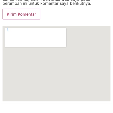
peramban ini untuk komentar saya berikutnya.