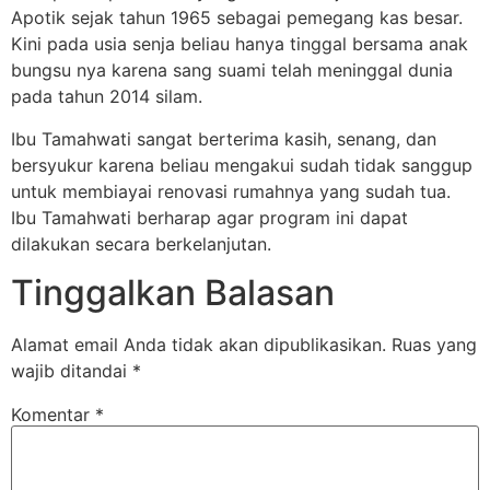
Apotik sejak tahun 1965 sebagai pemegang kas besar.
Kini pada usia senja beliau hanya tinggal bersama anak
bungsu nya karena sang suami telah meninggal dunia
pada tahun 2014 silam.
Ibu Tamahwati sangat berterima kasih, senang, dan
bersyukur karena beliau mengakui sudah tidak sanggup
untuk membiayai renovasi rumahnya yang sudah tua.
Ibu Tamahwati berharap agar program ini dapat
dilakukan secara berkelanjutan.
Tinggalkan Balasan
Alamat email Anda tidak akan dipublikasikan.
Ruas yang
wajib ditandai
*
Komentar
*