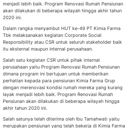
menjadi lebih baik. Program Renovasi Rumah Pensiunan
akan dilakukan di beberapa wilayah hingga akhir tahun
2020 ini.
Dalam rangka menyambut HUT ke-49 PT Kimia Farma
Tbk melaksanakan kegiatan Corporate Social
Responsibility atau CSR untuk seluruh stakeholder baik
itu eksternal maupun internal perusahaan.
Salah satu kegiatan CSR untuk pihak internal
perusahaan yaitu Program Renovasi Rumah Pensiunan
dimana program ini bertujuan untuk memberikan
perhatian kepada para pensiunan Kimia Farma Grup
dengan merenovasi kondisi rumah mereka yang kurang
layak menjadi lebih baik. Program Renovasi Rumah
Pensiunan akan dilakukan di beberapa wilayah hingga
akhir tahun 2020 ini.
Salah satunya telah diterima oleh Ibu Tamahwati yaitu
merupakan pensiunan yang telah bekerja di Kimia Farma